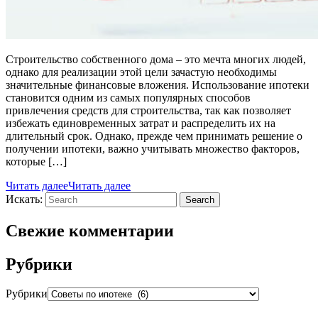
Строительство собственного дома – это мечта многих людей,
однако для реализации этой цели зачастую необходимы
значительные финансовые вложения. Использование ипотеки
становится одним из самых популярных способов
привлечения средств для строительства, так как позволяет
избежать единовременных затрат и распределить их на
длительный срок. Однако, прежде чем принимать решение о
получении ипотеки, важно учитывать множество факторов,
которые […]
Читать далее
Читать далее
Искать:
Search
Свежие комментарии
Рубрики
Рубрики