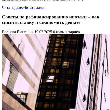
Читать далее
Читать далее
Советы по рефинансированию ипотеки – как
снизить ставку и сэкономить деньги
Волкова Виктория
19.02.2025
0 комментариев