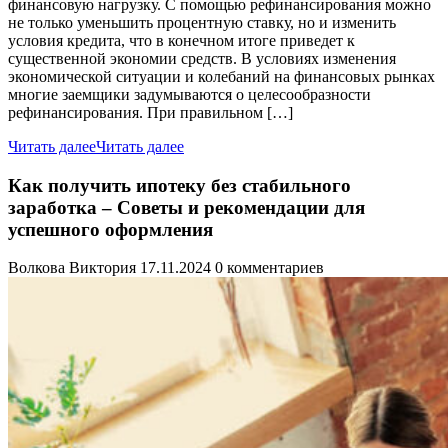
финансовую нагрузку. С помощью рефинансирования можно
не только уменьшить процентную ставку, но и изменить
условия кредита, что в конечном итоге приведет к
существенной экономии средств. В условиях изменения
экономической ситуации и колебаний на финансовых рынках
многие заемщики задумываются о целесообразности
рефинансирования. При правильном […]
Читать далее
Читать далее
Как получить ипотеку без стабильного
заработка – Советы и рекомендации для
успешного оформления
Волкова Виктория
17.11.2024
0 комментариев