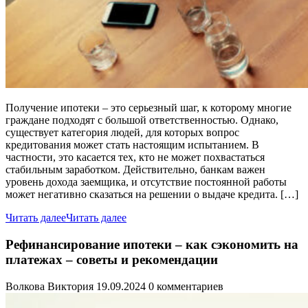
Получение ипотеки – это серьезный шаг, к которому многие
граждане подходят с большой ответственностью. Однако,
существует категория людей, для которых вопрос
кредитования может стать настоящим испытанием. В
частности, это касается тех, кто не может похвастаться
стабильным заработком. Действительно, банкам важен
уровень дохода заемщика, и отсутствие постоянной работы
может негативно сказаться на решении о выдаче кредита. […]
Читать далее
Читать далее
Рефинансирование ипотеки – как сэкономить на
платежах – советы и рекомендации
Волкова Виктория
19.09.2024
0 комментариев