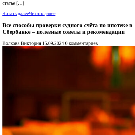
статье […]
Читать далее
Читать далее
Все способы проверки судного счёта по ипотеке в
Сбербанке – полезные советы и рекомендации
Волкова Виктория
15.09.2024
0 комментариев