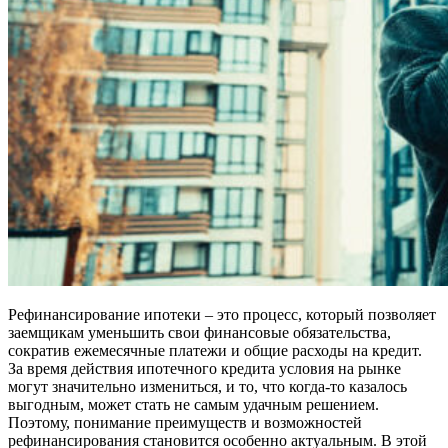
Рефинансирование ипотеки – это процесс, который позволяет
заемщикам уменьшить свои финансовые обязательства,
сократив ежемесячные платежи и общие расходы на кредит.
За время действия ипотечного кредита условия на рынке
могут значительно измениться, и то, что когда-то казалось
выгодным, может стать не самым удачным решением.
Поэтому, понимание преимуществ и возможностей
рефинансирования становится особенно актуальным. В этой