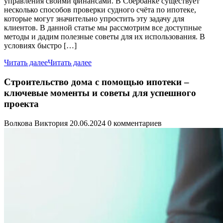
управления своими финансами. В Сбербанке существует
несколько способов проверки судного счёта по ипотеке,
которые могут значительно упростить эту задачу для
клиентов. В данной статье мы рассмотрим все доступные
методы и дадим полезные советы для их использования. В
условиях быстро […]
Читать далее
Читать далее
Строительство дома с помощью ипотеки –
ключевые моменты и советы для успешного
проекта
Волкова Виктория
20.06.2024
0 комментариев