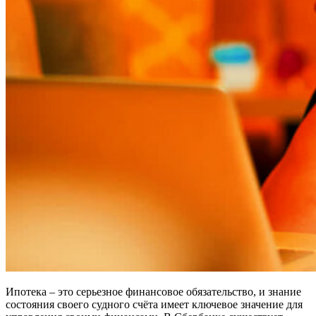
Ипотека – это серьезное финансовое обязательство, и знание
состояния своего судного счёта имеет ключевое значение для