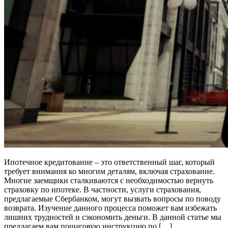
Ипотечное кредитование – это ответственный шаг, который
требует внимания ко многим деталям, включая страхование.
Многие заемщики сталкиваются с необходимостью вернуть
страховку по ипотеке. В частности, услуги страхования,
предлагаемые Сбербанком, могут вызвать вопросы по поводу
возврата. Изучение данного процесса поможет вам избежать
лишних трудностей и сэкономить деньги. В данной статье мы
предлагаем вам пошаговую инструкцию по […]