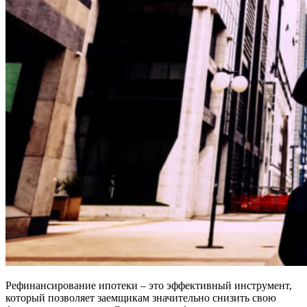
Рефинансирование ипотеки – это эффективный инструмент,
который позволяет заемщикам значительно снизить свою