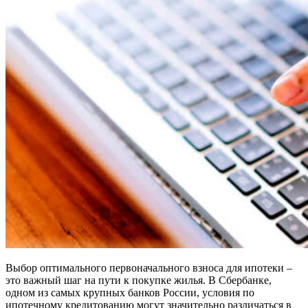
Выбор оптимального первоначального взноса для ипотеки –
это важный шаг на пути к покупке жилья. В Сбербанке,
одном из самых крупных банков России, условия по
ипотечному кредитованию могут значительно различаться в