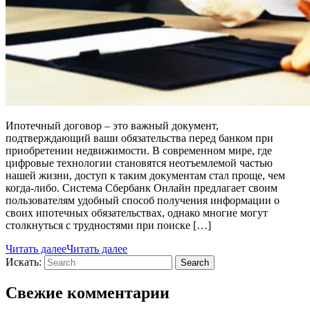
Ипотечный договор – это важный документ,
подтверждающий ваши обязательства перед банком при
приобретении недвижимости. В современном мире, где
цифровые технологии становятся неотъемлемой частью
нашей жизни, доступ к таким документам стал проще, чем
когда-либо. Система Сбербанк Онлайн предлагает своим
пользователям удобный способ получения информации о
своих ипотечных обязательствах, однако многие могут
столкнуться с трудностями при поиске […]
Читать далее
Читать далее
Искать:
Search
Свежие комментарии