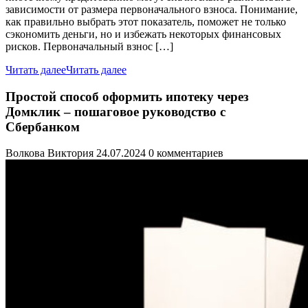
зависимости от размера первоначального взноса. Понимание,
как правильно выбрать этот показатель, поможет не только
сэкономить деньги, но и избежать некоторых финансовых
рисков. Первоначальный взнос […]
Читать далее
Читать далее
Простой способ оформить ипотеку через
Домклик – пошаговое руководство с
Сбербанком
Волкова Виктория
24.07.2024
0 комментариев