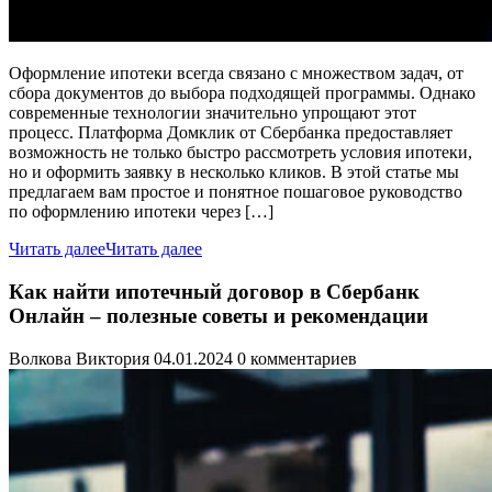
Оформление ипотеки всегда связано с множеством задач, от
сбора документов до выбора подходящей программы. Однако
современные технологии значительно упрощают этот
процесс. Платформа Домклик от Сбербанка предоставляет
возможность не только быстро рассмотреть условия ипотеки,
но и оформить заявку в несколько кликов. В этой статье мы
предлагаем вам простое и понятное пошаговое руководство
по оформлению ипотеки через […]
Читать далее
Читать далее
Как найти ипотечный договор в Сбербанк
Онлайн – полезные советы и рекомендации
Волкова Виктория
04.01.2024
0 комментариев