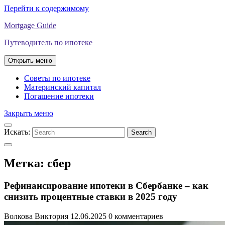
Перейти к содержимому
Mortgage Guide
Путеводитель по ипотеке
Открыть меню
Советы по ипотеке
Материнский капитал
Погашение ипотеки
Закрыть меню
Искать:
Search
Метка:
сбер
Рефинансирование ипотеки в Сбербанке – как
снизить процентные ставки в 2025 году
Волкова Виктория
12.06.2025
0 комментариев