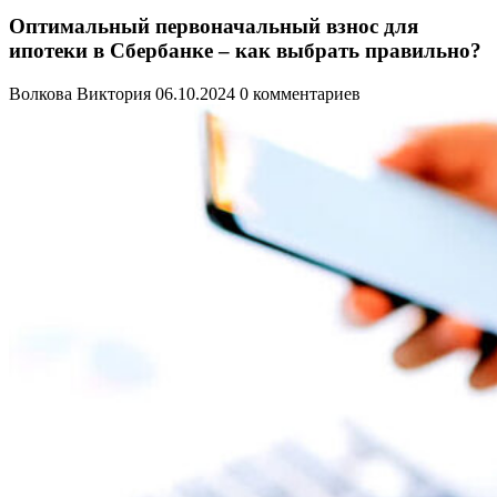
Оптимальный первоначальный взнос для
ипотеки в Сбербанке – как выбрать правильно?
Волкова Виктория
06.10.2024
0 комментариев