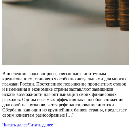
В последние годы вопросы, связанные с ипотечным
кредитованием, становятся особенно актуальными для многих
граждан России. Постепенное повышение процентных ставок
и изменения в экономике страны заставляют заемщиков
искать возможности для оптимизации своих финансовых
расходов. Одним из самых эффективных способов снижения
долговой нагрузки является рефинансирование ипотеки.
Сбербанк, как один из крупнейших банков страны, предлагает
своим клиентам разнообразные […]
Читать далее
Читать далее