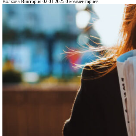
Волкова Виктория
02.01.2025
0 комментариев