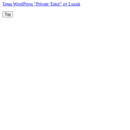
Тема WordPress "Private Tutor" от Luzuk
Top