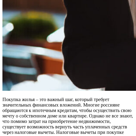
Покупка жилья – это важный шаг, который требует
значительных финансовых вложений. Многие россияне
обращаются к ипотечным кредитам, чтобы осуществить свою
мечту о собственном доме или квартире. Однако не все знают,
что помимо затрат на приобретение недвижимости,
существует возможность вернуть часть уплаченных средств
через налоговые вычеты. Налоговые вычеты при покупке