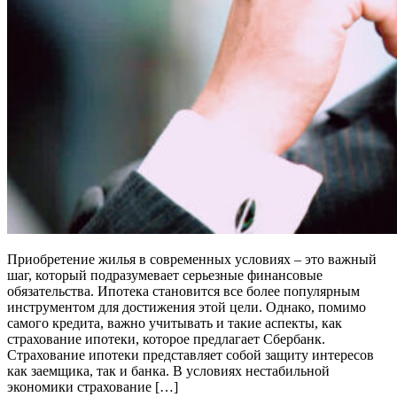
Приобретение жилья в современных условиях – это важный
шаг, который подразумевает серьезные финансовые
обязательства. Ипотека становится все более популярным
инструментом для достижения этой цели. Однако, помимо
самого кредита, важно учитывать и такие аспекты, как
страхование ипотеки, которое предлагает Сбербанк.
Страхование ипотеки представляет собой защиту интересов
как заемщика, так и банка. В условиях нестабильной
экономики страхование […]