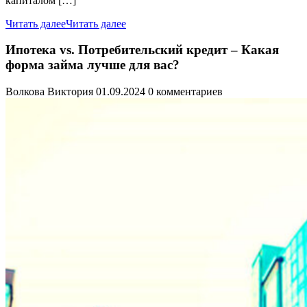
капиталом […]
Читать далее
Читать далее
Ипотека vs. Потребительский кредит – Какая
форма займа лучше для вас?
Волкова Виктория
01.09.2024
0 комментариев