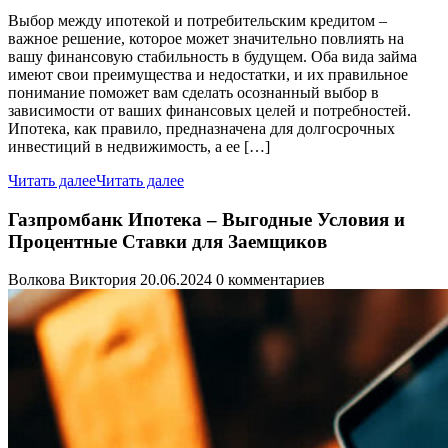
Выбор между ипотекой и потребительским кредитом –
важное решение, которое может значительно повлиять на
вашу финансовую стабильность в будущем. Оба вида займа
имеют свои преимущества и недостатки, и их правильное
понимание поможет вам сделать осознанный выбор в
зависимости от ваших финансовых целей и потребностей.
Ипотека, как правило, предназначена для долгосрочных
инвестиций в недвижимость, а ее […]
Читать далее
Читать далее
Газпромбанк Ипотека – Выгодные Условия и
Процентные Ставки для Заемщиков
Волкова Виктория
20.06.2024
0 комментариев