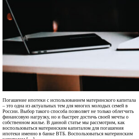
Погашение ипотеки с использованием материнского капитала
– это одна из актуальных тем для многих молодых семей в
России. Выбор такого способа позволяет не только облегчить
финансовую нагрузку, но и быстрее достичь своей мечты о
собственном жилье. В данной статье мы рассмотрим, как
воспользоваться материнским капиталом для погашения
ипотеки именно в банке ВТБ. Воспользоваться материнским