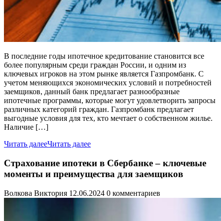
В последние годы ипотечное кредитование становится все
более популярным среди граждан России, и одним из
ключевых игроков на этом рынке является Газпромбанк. С
учетом меняющихся экономических условий и потребностей
заемщиков, данный банк предлагает разнообразные
ипотечные программы, которые могут удовлетворить запросы
различных категорий граждан. Газпромбанк предлагает
выгодные условия для тех, кто мечтает о собственном жилье.
Наличие […]
Читать далее
Читать далее
Страхование ипотеки в Сбербанке – ключевые
моменты и преимущества для заемщиков
Волкова Виктория
12.06.2024
0 комментариев