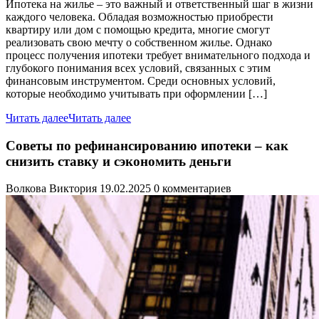
Ипотека на жилье – это важный и ответственный шаг в жизни
каждого человека. Обладая возможностью приобрести
квартиру или дом с помощью кредита, многие смогут
реализовать свою мечту о собственном жилье. Однако
процесс получения ипотеки требует внимательного подхода и
глубокого понимания всех условий, связанных с этим
финансовым инструментом. Среди основных условий,
которые необходимо учитывать при оформлении […]
Читать далее
Читать далее
Советы по рефинансированию ипотеки – как
снизить ставку и сэкономить деньги
Волкова Виктория
19.02.2025
0 комментариев