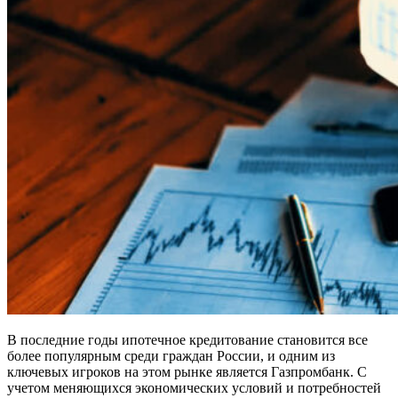
В последние годы ипотечное кредитование становится все
более популярным среди граждан России, и одним из
ключевых игроков на этом рынке является Газпромбанк. С
учетом меняющихся экономических условий и потребностей