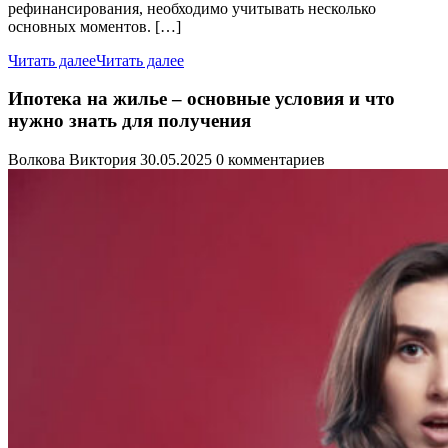
рефинансирования, необходимо учитывать несколько
основных моментов. […]
Читать далее
Читать далее
Ипотека на жилье – основные условия и что
нужно знать для получения
Волкова Виктория
30.05.2025
0 комментариев