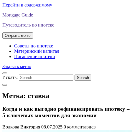
Перейти к содержимому
Mortgage Guide
Путеводитель по ипотеке
Открыть меню
Советы по ипотеке
Материнский капитал
Погашение ипотеки
Закрыть меню
Искать:
Search
Метка:
ставка
Когда и как выгодно рефинансировать ипотеку –
5 ключевых моментов для экономии
Волкова Виктория
08.07.2025
0 комментариев