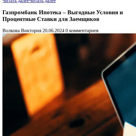
Читать далее
Читать далее
Газпромбанк Ипотека – Выгодные Условия и
Процентные Ставки для Заемщиков
Волкова Виктория
20.06.2024
0 комментариев