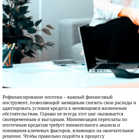
Рефинансирование ипотеки – важный финансовый
инструмент, позволяющий заемщикам снизить свои расходы и
адаптировать условия кредита к меняющимся жизненным
обстоятельствам. Однако не всегда этот шаг оказывается
своевременным и выгодным. Минимизация переплаты по
ипотечным кредитам требует внимательного анализа и
понимания ключевых факторов, влияющих на окончательное
решение. Чтобы правильно подойти к процессу