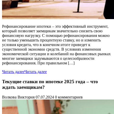
Рефинансирование ипотеки – это эффективный инструмент,
который позволяет заемщикам значительно снизить свою
финансовую нагрузку. С помощью рефинансирования можно
не только уменьшить процентную ставку, но и изменить
условия кредита, что в конечном итоге приведет к
существенной экономии средств. В условиях изменения
экономической ситуации и колебаний на финансовых рынках
многие заемщики задумываются о целесообразности
рефинансирования. При правильном […]
Читать далее
Читать далее
Текущие ставки по ипотеке 2025 года – что
ждать заемщикам?
Волкова Виктория
07.07.2024
0 комментариев