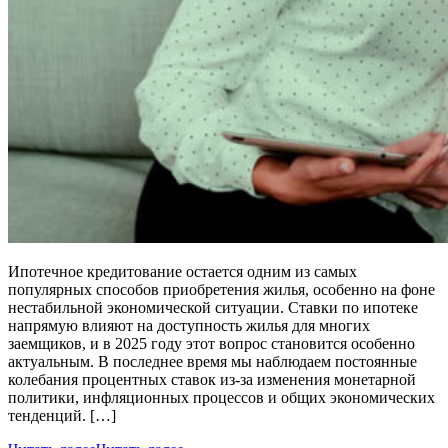
Ипотечное кредитование остается одним из самых
популярных способов приобретения жилья, особенно на фоне
нестабильной экономической ситуации. Ставки по ипотеке
напрямую влияют на доступность жилья для многих
заемщиков, и в 2025 году этот вопрос становится особенно
актуальным. В последнее время мы наблюдаем постоянные
колебания процентных ставок из-за изменения монетарной
политики, инфляционных процессов и общих экономических
тенденций. […]