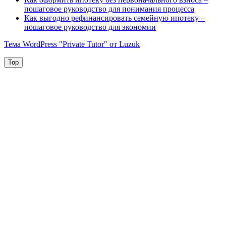
пошаговое руководство для понимания процесса
Как выгодно рефинансировать семейную ипотеку –
пошаговое руководство для экономии
Тема WordPress "Private Tutor" от Luzuk
Top