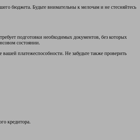
шего бюджета. Будьте внимательны к мелочам и не стесняйтесь
требует подготовки необходимых документов, без которых
ансовом состоянии.
е вашей платежеспособности. Не забудьте также проверить
ого кредитора.