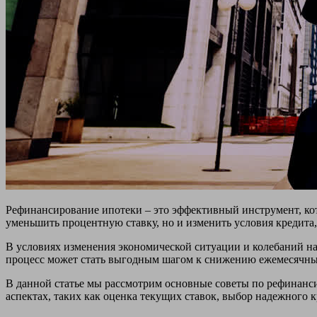
Рефинансирование ипотеки – это эффективный инструмент, ко
уменьшить процентную ставку, но и изменить условия кредита,
В условиях изменения экономической ситуации и колебаний н
процесс может стать выгодным шагом к снижению ежемесячных
В данной статье мы рассмотрим основные советы по рефинанс
аспектах, таких как оценка текущих ставок, выбор надежного 