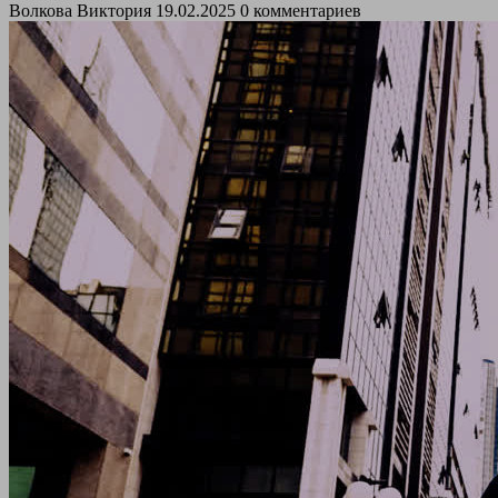
Волкова Виктория
19.02.2025
0 комментариев