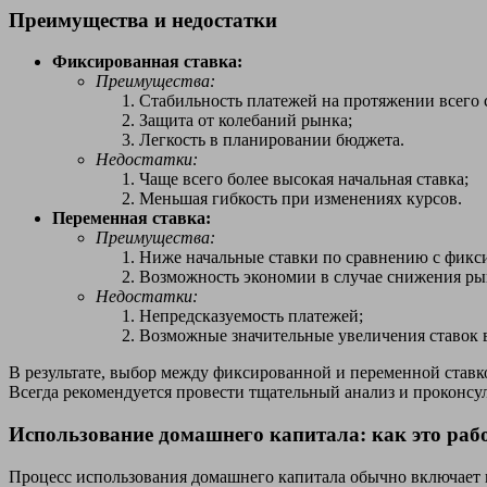
Преимущества и недостатки
Фиксированная ставка:
Преимущества:
Стабильность платежей на протяжении всего 
Защита от колебаний рынка;
Легкость в планировании бюджета.
Недостатки:
Чаще всего более высокая начальная ставка;
Меньшая гибкость при изменениях курсов.
Переменная ставка:
Преимущества:
Ниже начальные ставки по сравнению с фикс
Возможность экономии в случае снижения ры
Недостатки:
Непредсказуемость платежей;
Возможные значительные увеличения ставок 
В результате, выбор между фиксированной и переменной ставк
Всегда рекомендуется провести тщательный анализ и проконс
Использование домашнего капитала: как это раб
Процесс использования домашнего капитала обычно включает н