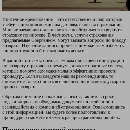
Ипотечное кредитование – это ответственный шаг, который
требует внимания ко многим деталям, включая страхование.
Многие заемщики сталкиваются с необходимостью вернуть
страховку по ипотеке. В частности, услуги страхования,
предлагаемые Сбербанком, могут вызвать вопросы по поводу
возврата. Изучение данного процесса поможет вам избежать
лишних трудностей и сэкономить деньги.
В данной статье мы предлагаем вам пошаговую инструкцию
по возврату страхового премиума, а также полезные советы,
которые помогут вам максимально эффективно провести
процедуру. Если вы следуете нашим рекомендациям, то
сможете не только понять все нюансы, но и заметно ускорить
процесс возврата.
Обратим внимание на важные аспекты, такие как сроки
подачи запроса, необходимые документы и особенности
взаимодействия с компанией-страховщиком. Ознакомившись
с этой информацией, вы будете более подготовлены к
процедуре и сможете избежать распространенных ошибок.
Понимание условий возврата