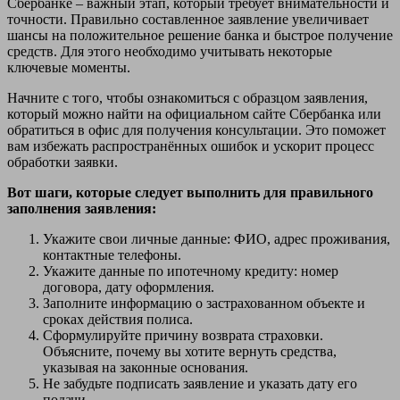
Сбербанке – важный этап, который требует внимательности и
точности. Правильно составленное заявление увеличивает
шансы на положительное решение банка и быстрое получение
средств. Для этого необходимо учитывать некоторые
ключевые моменты.
Начните с того, чтобы ознакомиться с образцом заявления,
который можно найти на официальном сайте Сбербанка или
обратиться в офис для получения консультации. Это поможет
вам избежать распространённых ошибок и ускорит процесс
обработки заявки.
Вот шаги, которые следует выполнить для правильного
заполнения заявления:
Укажите свои личные данные: ФИО, адрес проживания,
контактные телефоны.
Укажите данные по ипотечному кредиту: номер
договора, дату оформления.
Заполните информацию о застрахованном объекте и
сроках действия полиса.
Сформулируйте причину возврата страховки.
Объясните, почему вы хотите вернуть средства,
указывая на законные основания.
Не забудьте подписать заявление и указать дату его
подачи.