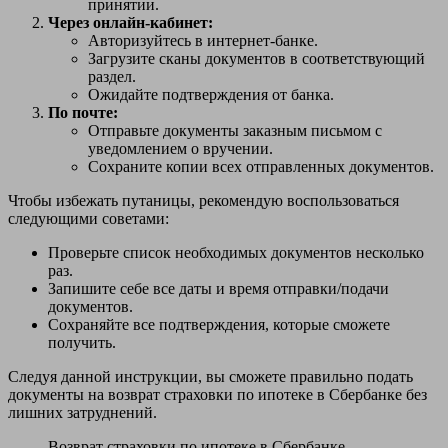
принятии.
Через онлайн-кабинет:
Авторизуйтесь в интернет-банке.
Загрузите сканы документов в соответствующий
раздел.
Ожидайте подтверждения от банка.
По почте:
Отправьте документы заказным письмом с
уведомлением о вручении.
Сохраните копии всех отправленных документов.
Чтобы избежать путаницы, рекомендую воспользоваться
следующими советами:
Проверьте список необходимых документов несколько
раз.
Запишите себе все даты и время отправки/подачи
документов.
Сохраняйте все подтверждения, которые сможете
получить.
Следуя данной инструкции, вы сможете правильно подать
документы на возврат страховки по ипотеке в Сбербанке без
лишних затруднений.
Возврат страховки по ипотеке в Сбербанке —