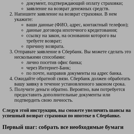
документ, подтверждающий оплату страховки;
заявление на возврат денежных средств.
Напишите заявление на возврат страховки. В нем
укажите:
ваши данные (ФИО, адрес, контактный телефон);
данные договора ипотечного кредитования;
ссылку на закон, на основании которого вы
требуете возврат;
причину возврата.
Отправьте заявление в Сбербанк. Вы можете сделать это
несколькими способами:
лично посетив офис банка;
через Интернет-Банк;
по почте, направив документы на адрес банка.
Ожидайте обратной связи. Сбербанк должен обработать
вашу заявку в течение установленного законом срока.
Получите деньги обратно. Вероятно, вам потребуется
предоставить дополнительные документы или
подтвердить свою личность.
Следуя этой инструкции, вы сможете увеличить шансы на
успешный возврат страховки по ипотеке в Сбербанке.
Первый шаг: собрать все необходимые бумаги