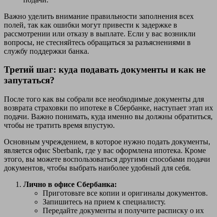
Важно уделить внимание правильности заполнения всех
полей, так как ошибки могут привести к задержке в
рассмотрении или отказу в выплате. Если у вас возникли
вопросы, не стесняйтесь обращаться за разъяснениями в
службу поддержки банка.
Третий шаг: куда подавать документы и как не
запутаться?
После того как вы собрали все необходимые документы для
возврата страховки по ипотеке в Сбербанке, наступает этап их
подачи. Важно понимать, куда именно вы должны обратиться,
чтобы не тратить время впустую.
Основным учреждением, в которое нужно подать документы,
является офис Sberbank, где у вас оформлена ипотека. Кроме
этого, вы можете воспользоваться другими способами подачи
документов, чтобы выбрать наиболее удобный для себя.
Лично в офисе Сбербанка:
Приготовьте все копии и оригиналы документов.
Запишитесь на прием к специалисту.
Передайте документы и получите расписку о их