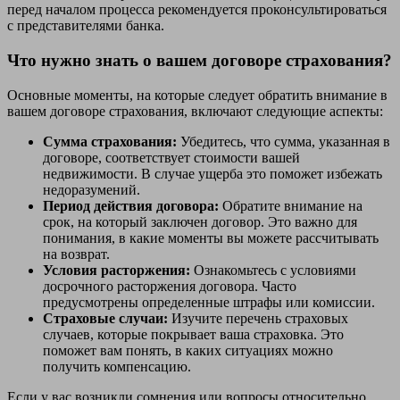
перед началом процесса рекомендуется проконсультироваться
с представителями банка.
Что нужно знать о вашем договоре страхования?
Основные моменты, на которые следует обратить внимание в
вашем договоре страхования, включают следующие аспекты:
Сумма страхования:
Убедитесь, что сумма, указанная в
договоре, соответствует стоимости вашей
недвижимости. В случае ущерба это поможет избежать
недоразумений.
Период действия договора:
Обратите внимание на
срок, на который заключен договор. Это важно для
понимания, в какие моменты вы можете рассчитывать
на возврат.
Условия расторжения:
Ознакомьтесь с условиями
досрочного расторжения договора. Часто
предусмотрены определенные штрафы или комиссии.
Страховые случаи:
Изучите перечень страховых
случаев, которые покрывает ваша страховка. Это
поможет вам понять, в каких ситуациях можно
получить компенсацию.
Если у вас возникли сомнения или вопросы относительно