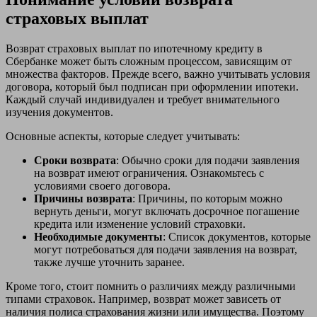
страховых выплат
Возврат страховых выплат по ипотечному кредиту в
Сбербанке может быть сложным процессом, зависящим от
множества факторов. Прежде всего, важно учитывать условия
договора, который был подписан при оформлении ипотеки.
Каждый случай индивидуален и требует внимательного
изучения документов.
Основные аспекты, которые следует учитывать:
Сроки возврата
: Обычно сроки для подачи заявления
на возврат имеют ограничения. Ознакомьтесь с
условиями своего договора.
Причины возврата
: Причины, по которым можно
вернуть деньги, могут включать досрочное погашение
кредита или изменение условий страховки.
Необходимые документы
: Список документов, которые
могут потребоваться для подачи заявления на возврат,
также лучше уточнить заранее.
Кроме того, стоит помнить о различиях между различными
типами страховок. Например, возврат может зависеть от
наличия полиса страхования жизни или имущества. Поэтому