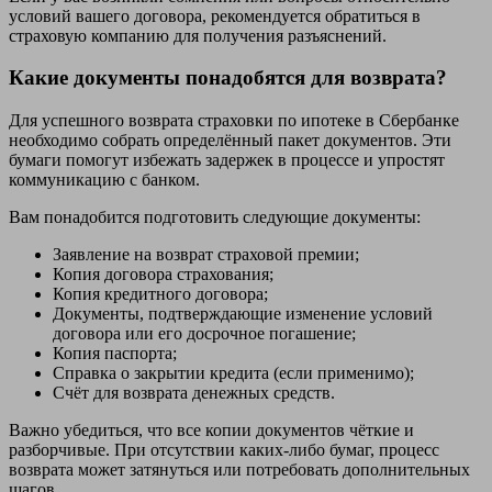
условий вашего договора, рекомендуется обратиться в
страховую компанию для получения разъяснений.
Какие документы понадобятся для возврата?
Для успешного возврата страховки по ипотеке в Сбербанке
необходимо собрать определённый пакет документов. Эти
бумаги помогут избежать задержек в процессе и упростят
коммуникацию с банком.
Вам понадобится подготовить следующие документы:
Заявление на возврат страховой премии;
Копия договора страхования;
Копия кредитного договора;
Документы, подтверждающие изменение условий
договора или его досрочное погашение;
Копия паспорта;
Справка о закрытии кредита (если применимо);
Счёт для возврата денежных средств.
Важно убедиться, что все копии документов чёткие и
разборчивые. При отсутствии каких-либо бумаг, процесс
возврата может затянуться или потребовать дополнительных
шагов.