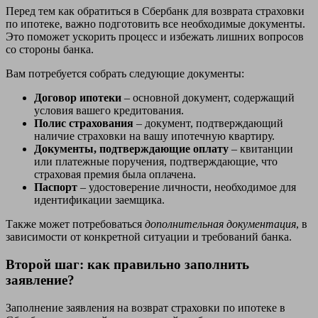
Перед тем как обратиться в Сбербанк для возврата страховки
по ипотеке, важно подготовить все необходимые документы.
Это поможет ускорить процесс и избежать лишних вопросов
со стороны банка.
Вам потребуется собрать следующие документы:
Договор ипотеки
– основной документ, содержащий
условия вашего кредитования.
Полис страхования
– документ, подтверждающий
наличие страховки на вашу ипотечную квартиру.
Документы, подтверждающие оплату
– квитанции
или платежные поручения, подтверждающие, что
страховая премия была оплачена.
Паспорт
– удостоверение личности, необходимое для
идентификации заемщика.
Также может потребоваться
дополнительная документация
, в
зависимости от конкретной ситуации и требований банка.
Второй шаг: как правильно заполнить
заявление?
Заполнение заявления на возврат страховки по ипотеке в