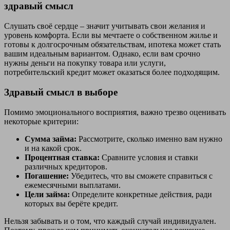
здравый смысл
Слушать своё сердце – значит учитывать свои желания и
уровень комфорта. Если вы мечтаете о собственном жилье и
готовы к долгосрочным обязательствам, ипотека может стать
вашим идеальным вариантом. Однако, если вам срочно
нужны деньги на покупку товара или услуги,
потребительский кредит может оказаться более подходящим.
Здравый смысл в выборе
Помимо эмоционального восприятия, важно трезво оценивать
некоторые критерии:
Сумма займа:
Рассмотрите, сколько именно вам нужно
и на какой срок.
Процентная ставка:
Сравните условия и ставки
различных кредиторов.
Погашение:
Убедитесь, что вы сможете справиться с
ежемесячными выплатами.
Цели займа:
Определите конкретные действия, ради
которых вы берёте кредит.
Нельзя забывать и о том, что каждый случай индивидуален.