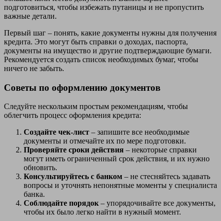
подготовиться, чтобы избежать путаницы и не пропустить
важные детали.
Первый шаг – понять, какие документы нужны для получения
кредита. Это могут быть справки о доходах, паспорта,
документы на имущество и другие подтверждающие бумаги.
Рекомендуется создать список необходимых бумаг, чтобы
ничего не забыть.
Советы по оформлению документов
Следуйте нескольким простым рекомендациям, чтобы
облегчить процесс оформления кредита:
Создайте чек-лист
– запишите все необходимые
документы и отмечайте их по мере подготовки.
Проверяйте сроки действия
– некоторые справки
могут иметь ограниченный срок действия, и их нужно
обновить.
Консультируйтесь с банком
– не стесняйтесь задавать
вопросы и уточнять непонятные моменты у специалиста
банка.
Соблюдайте порядок
– упорядочивайте все документы,
чтобы их было легко найти в нужный момент.