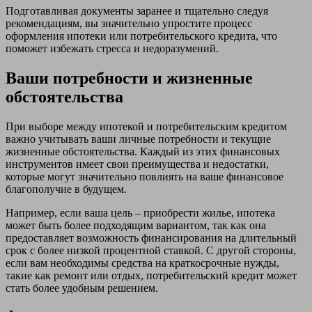
Подготавливая документы заранее и тщательно следуя
рекомендациям, вы значительно упростите процесс
оформления ипотеки или потребительского кредита, что
поможет избежать стресса и недоразумений.
Ваши потребности и жизненные
обстоятельства
При выборе между ипотекой и потребительским кредитом
важно учитывать ваши личные потребности и текущие
жизненные обстоятельства. Каждый из этих финансовых
инструментов имеет свои преимущества и недостатки,
которые могут значительно повлиять на ваше финансовое
благополучие в будущем.
Например, если ваша цель – приобрести жилье, ипотека
может быть более подходящим вариантом, так как она
предоставляет возможность финансирования на длительный
срок с более низкой процентной ставкой. С другой стороны,
если вам необходимы средства на краткосрочные нужды,
такие как ремонт или отдых, потребительский кредит может
стать более удобным решением.