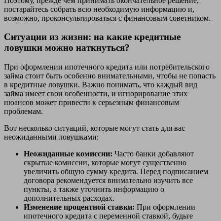
Поэтому, прежде чем принимать окончательное решение,
постарайтесь собрать всю необходимую информацию и,
возможно, проконсультироваться с финансовым советником.
Ситуации из жизни: на какие кредитные
ловушки можно наткнуться?
При оформлении ипотечного кредита или потребительского
займа стоит быть особенно внимательными, чтобы не попасть
в кредитные ловушки. Важно понимать, что каждый вид
займа имеет свои особенности, и игнорирование этих
нюансов может привести к серьезным финансовым
проблемам.
Вот несколько ситуаций, которые могут стать для вас
неожиданными ловушками:
Неожиданные комиссии:
Часто банки добавляют
скрытые комиссии, которые могут существенно
увеличить общую сумму кредита. Перед подписанием
договора рекомендуется внимательно изучить все
пункты, а также уточнить информацию о
дополнительных расходах.
Изменение процентной ставки:
При оформлении
ипотечного кредита с переменной ставкой, будьте