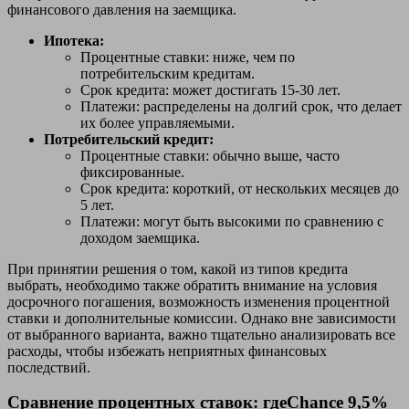
финансового давления на заемщика.
Ипотека:
Процентные ставки: ниже, чем по
потребительским кредитам.
Срок кредита: может достигать 15-30 лет.
Платежи: распределены на долгий срок, что делает
их более управляемыми.
Потребительский кредит:
Процентные ставки: обычно выше, часто
фиксированные.
Срок кредита: короткий, от нескольких месяцев до
5 лет.
Платежи: могут быть высокими по сравнению с
доходом заемщика.
При принятии решения о том, какой из типов кредита
выбрать, необходимо также обратить внимание на условия
досрочного погашения, возможность изменения процентной
ставки и дополнительные комиссии. Однако вне зависимости
от выбранного варианта, важно тщательно анализировать все
расходы, чтобы избежать неприятных финансовых
последствий.
Сравнение процентных ставок: гдеChance 9,5%