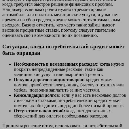
когда требуется быстрое решение финансовых проблем.
Например, если вам срочно нужно отремонтировать
автомобиль или оплатить медицинские услуги, и у вас нет
времени на сбор средств, кредит может стать оптимальным
выходом. Важно отметить, что часто такие займы имеют
высокие процентные ставки, поэтому следует тщательно
оценивать свои возможности по их погашению.
Ситуации, когда потребительский кредит может
быть оправдан
Необходимость в немедленных расходах:
когда нужно
покрыть непредвиденные расходы, такие как
медицинские услуги или аварийный ремонт.
Покупка дорогостоящих товаров:
кредит может
помочь приобрести электронику, бытовую технику или
мебель, позволив заплатить за них частями.
Консолидация долгов:
если у вас есть несколько долгов
с высокими ставками, потребительский кредит может
помочь их объединить под один более низкий процент.
Отсутствие накоплений:
когда нет достаточных
сбережений для оплаты необходимых расходов.
Принимая решение о том, использовать ли потребительский