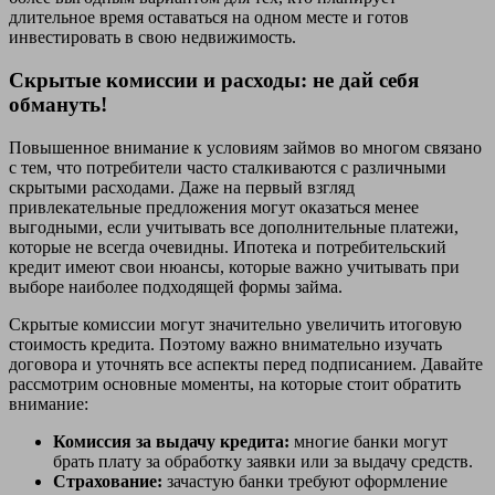
длительное время оставаться на одном месте и готов
инвестировать в свою недвижимость.
Скрытые комиссии и расходы: не дай себя
обмануть!
Повышенное внимание к условиям займов во многом связано
с тем, что потребители часто сталкиваются с различными
скрытыми расходами. Даже на первый взгляд
привлекательные предложения могут оказаться менее
выгодными, если учитывать все дополнительные платежи,
которые не всегда очевидны. Ипотека и потребительский
кредит имеют свои нюансы, которые важно учитывать при
выборе наиболее подходящей формы займа.
Скрытые комиссии могут значительно увеличить итоговую
стоимость кредита. Поэтому важно внимательно изучать
договора и уточнять все аспекты перед подписанием. Давайте
рассмотрим основные моменты, на которые стоит обратить
внимание:
Комиссия за выдачу кредита:
многие банки могут
брать плату за обработку заявки или за выдачу средств.
Страхование:
зачастую банки требуют оформление