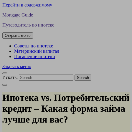
Перейти к содержимому
Mortgage Guide
Путеводитель по ипотеке
Открыть меню
Советы по ипотеке
Материнский капитал
Погашение ипотеки
Закрыть меню
Искать:
Search
Ипотека vs. Потребительский
кредит – Какая форма займа
лучше для вас?