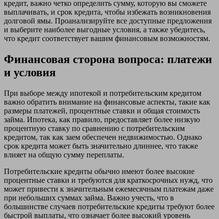
кредит, важно четко определить сумму, которую вы сможете
выплачивать, и срок кредита, чтобы избежать возникновения
долговой ямы. Проанализируйте все доступные предложения
и выберите наиболее выгодные условия, а также убедитесь,
что кредит соответствует вашим финансовым возможностям.
Финансовая сторона вопроса: платежи
и условия
При выборе между ипотекой и потребительским кредитом
важно обратить внимание на финансовые аспекты, такие как
размеры платежей, процентные ставки и общая стоимость
займа. Ипотека, как правило, предоставляет более низкую
процентную ставку по сравнению с потребительским
кредитом, так как заем обеспечен недвижимостью. Однако
срок кредита может быть значительно длиннее, что также
влияет на общую сумму переплаты.
Потребительские кредиты обычно имеют более высокие
процентные ставки и требуются для краткосрочных нужд, что
может привести к значительным ежемесячным платежам даже
при небольших суммах займа. Важно учесть, что в
большинстве случаев потребительские кредиты требуют более
быстрой выплаты, что означает более высокий уровень