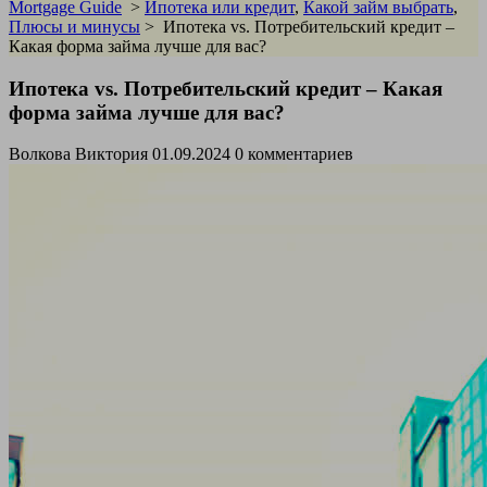
Mortgage Guide
>
Ипотека или кредит
,
Какой займ выбрать
,
Плюсы и минусы
>
Ипотека vs. Потребительский кредит –
Какая форма займа лучше для вас?
Ипотека vs. Потребительский кредит – Какая
форма займа лучше для вас?
Волкова Виктория
01.09.2024
0 комментариев