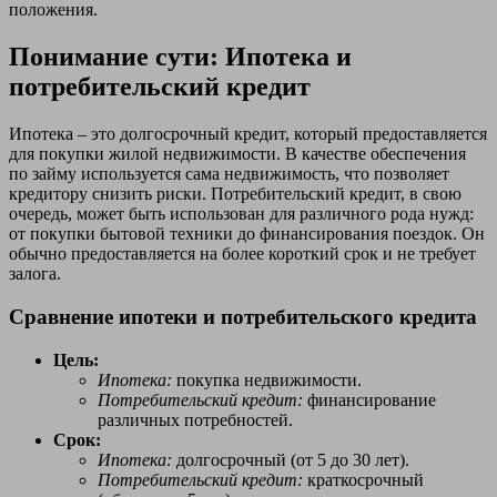
положения.
Понимание сути: Ипотека и
потребительский кредит
Ипотека – это долгосрочный кредит, который предоставляется
для покупки жилой недвижимости. В качестве обеспечения
по займу используется сама недвижимость, что позволяет
кредитору снизить риски. Потребительский кредит, в свою
очередь, может быть использован для различного рода нужд:
от покупки бытовой техники до финансирования поездок. Он
обычно предоставляется на более короткий срок и не требует
залога.
Сравнение ипотеки и потребительского кредита
Цель:
Ипотека:
покупка недвижимости.
Потребительский кредит:
финансирование
различных потребностей.
Срок:
Ипотека:
долгосрочный (от 5 до 30 лет).
Потребительский кредит:
краткосрочный