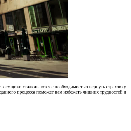
е заемщики сталкиваются с необходимостью вернуть страховку
е данного процесса поможет вам избежать лишних трудностей и