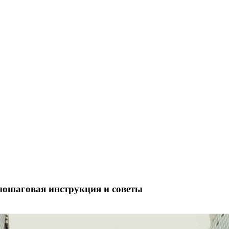
 пошаговая инструкция и советы