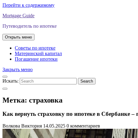
Перейти к содержимому
Mortgage Guide
Путеводитель по ипотеке
Открыть меню
Советы по ипотеке
Материнский капитал
Погашение ипотеки
Закрыть меню
Искать:
Search
Метка:
страховка
Как вернуть страховку по ипотеке в Сбербанке –
Волкова Виктория
14.05.2025
0 комментариев