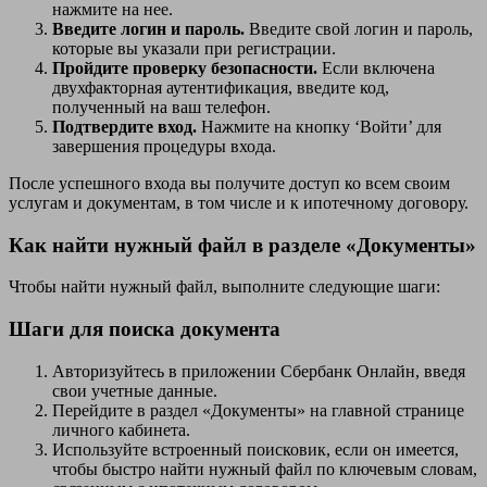
нажмите на нее.
Введите логин и пароль.
Введите свой логин и пароль,
которые вы указали при регистрации.
Пройдите проверку безопасности.
Если включена
двухфакторная аутентификация, введите код,
полученный на ваш телефон.
Подтвердите вход.
Нажмите на кнопку ‘Войти’ для
завершения процедуры входа.
После успешного входа вы получите доступ ко всем своим
услугам и документам, в том числе и к ипотечному договору.
Как найти нужный файл в разделе «Документы»
Чтобы найти нужный файл, выполните следующие шаги:
Шаги для поиска документа
Авторизуйтесь в приложении Сбербанк Онлайн, введя
свои учетные данные.
Перейдите в раздел «Документы» на главной странице
личного кабинета.
Используйте встроенный поисковик, если он имеется,
чтобы быстро найти нужный файл по ключевым словам,