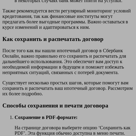
в некоторых случаях банк может пойти на уступки.
Также рекомендуется вести регулярный мониторинг условий
кредитования, так как финансовые институты могут
предлагать более выгодные программы. Важно оставаться в
курсе изменений и адаптироваться к ним.
Как сохранить и распечатать договор
После того как вы нашли ипотечный договор в Сбербанк
Онлайн, важно правильно его сохранить и распечатать для
дальнейшего использования. Это обеспечит вам доступ к
необходимой информации в будущем и поможет избежать
неприятных ситуаций, связанных с потерей документа.
Существует несколько простых шагов, которые помогут вам
сохранить и распечатать ваш ипотечный договор. Рассмотрим
их более подробно.
Способы сохранения и печати договора
Сохранение в PDF-формате:
На странице договора выберите опцию ‘Сохранить как
PDF’. Эта функция обычно доступна в меню печати.