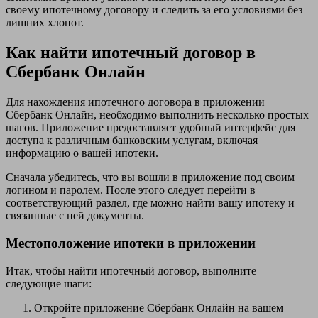
своему ипотечному договору и следить за его условиями без
лишних хлопот.
Как найти ипотечный договор в
Сбербанк Онлайн
Для нахождения ипотечного договора в приложении
Сбербанк Онлайн, необходимо выполнить несколько простых
шагов. Приложение предоставляет удобный интерфейс для
доступа к различным банковским услугам, включая
информацию о вашей ипотеки.
Сначала убедитесь, что вы вошли в приложение под своим
логином и паролем. После этого следует перейти в
соответствующий раздел, где можно найти вашу ипотеку и
связанные с ней документы.
Местоположение ипотеки в приложении
Итак, чтобы найти ипотечный договор, выполните
следующие шаги:
Откройте приложение Сбербанк Онлайн на вашем