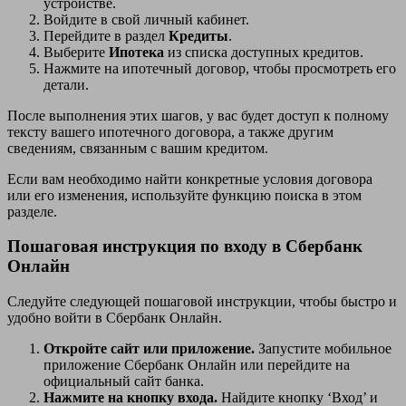
устройстве.
Войдите в свой личный кабинет.
Перейдите в раздел
Кредиты
.
Выберите
Ипотека
из списка доступных кредитов.
Нажмите на ипотечный договор, чтобы просмотреть его
детали.
После выполнения этих шагов, у вас будет доступ к полному
тексту вашего ипотечного договора, а также другим
сведениям, связанным с вашим кредитом.
Если вам необходимо найти конкретные условия договора
или его изменения, используйте функцию поиска в этом
разделе.
Пошаговая инструкция по входу в Сбербанк
Онлайн
Следуйте следующей пошаговой инструкции, чтобы быстро и
удобно войти в Сбербанк Онлайн.
Откройте сайт или приложение.
Запустите мобильное
приложение Сбербанк Онлайн или перейдите на
официальный сайт банка.
Нажмите на кнопку входа.
Найдите кнопку ‘Вход’ и