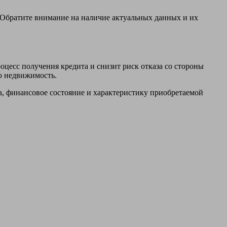
. Обратите внимание на наличие актуальных данных и их
цесс получения кредита и снизит риск отказа со стороны
ю недвижимость.
, финансовое состояние и характеристику приобретаемой