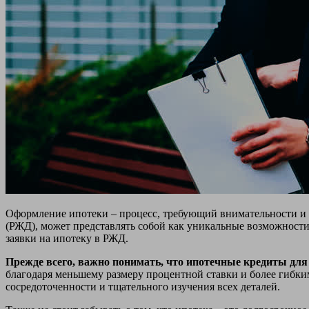
Оформление ипотеки – процесс, требующий внимательности и 
(РЖД), может представлять собой как уникальные возможности
заявки на ипотеку в РЖД.
Прежде всего, важно понимать, что ипотечные кредиты дл
благодаря меньшему размеру процентной ставки и более гибки
сосредоточенности и тщательного изучения всех деталей.