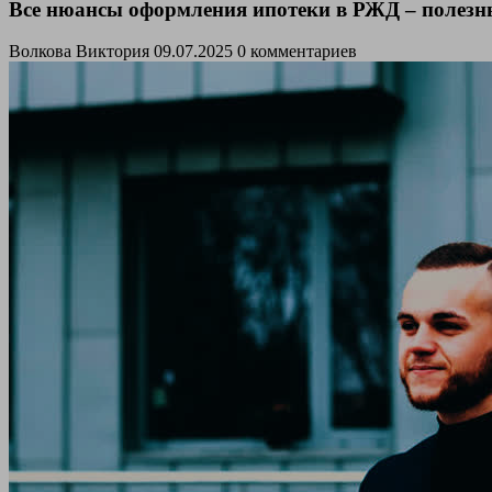
Все нюансы оформления ипотеки в РЖД – полезн
Волкова Виктория
09.07.2025
0 комментариев