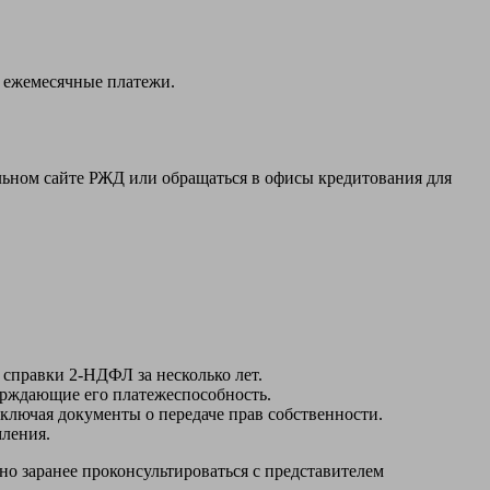
 ежемесячные платежи.
льном сайте РЖД или обращаться в офисы кредитования для
 справки 2-НДФЛ за несколько лет.
ерждающие его платежеспособность.
ключая документы о передаче прав собственности.
мления.
но заранее проконсультироваться с представителем