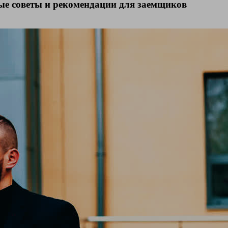
ые советы и рекомендации для заемщиков