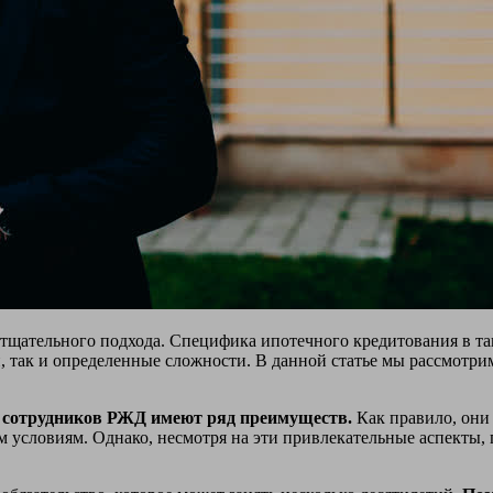
тщательного подхода. Специфика ипотечного кредитования в та
, так и определенные сложности. В данной статье мы рассмотри
я сотрудников РЖД имеют ряд преимуществ.
Как правило, они
м условиям. Однако, несмотря на эти привлекательные аспекты, 