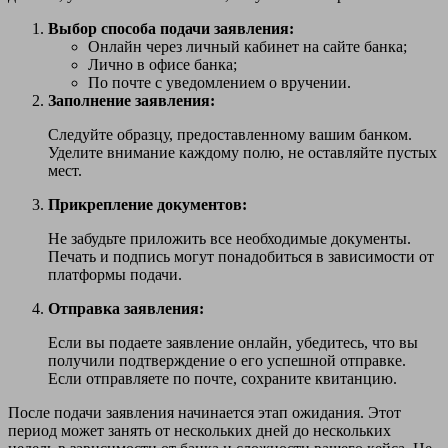
Выбор способа подачи заявления:
Онлайн через личный кабинет на сайте банка;
Лично в офисе банка;
По почте с уведомлением о вручении.
Заполнение заявления:
Следуйте образцу, предоставленному вашим банком.
Уделите внимание каждому полю, не оставляйте пустых
мест.
Прикрепление документов:
Не забудьте приложить все необходимые документы.
Печать и подпись могут понадобиться в зависимости от
платформы подачи.
Отправка заявления:
Если вы подаете заявление онлайн, убедитесь, что вы
получили подтверждение о его успешной отправке.
Если отправляете по почте, сохраните квитанцию.
После подачи заявления начинается этап ожидания. Этот
период может занять от нескольких дней до нескольких