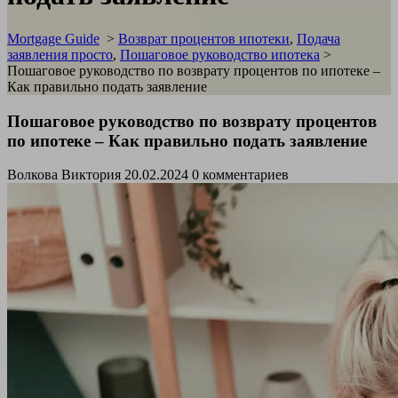
Mortgage Guide
>
Возврат процентов ипотеки
,
Подача
заявления просто
,
Пошаговое руководство ипотека
>
Пошаговое руководство по возврату процентов по ипотеке –
Как правильно подать заявление
Пошаговое руководство по возврату процентов
по ипотеке – Как правильно подать заявление
Волкова Виктория
20.02.2024
0 комментариев