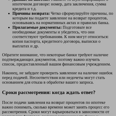
ипотечном договоре: номер, дата заключения, сумма
кредита и т.д.
Причины возврата:
Четко сформулируйте причины, по
которым вы подаете заявление на возврат процентов,
основываясь на нормативных актах и правилах банка.
Прилагаемые документы:
Подготовьте все
необходимые документы и убедитесь, что они
соответствуют требованиям. К ним могут относиться:
копия паспорта, кредитного договора, выписки о
выплатах и др.
Обратите внимание, что некоторые банки требуют наличие
подтверждающих документов, поэтому важно изучить
список, предоставленный вашим финансовым учреждением.
Наконец, не забудьте проверить заявление на наличие ошибок
перед подачей. Несоответствия или недочеты могут стать
основанием для отказа в обработке вашего запроса.
Сроки рассмотрения: когда ждать ответ?
После подачи заявления на возврат процентов по ипотеке
важно понимать, сколько времени может занять процесс его
рассмотрения. Сроки могут варьироваться в зависимости от