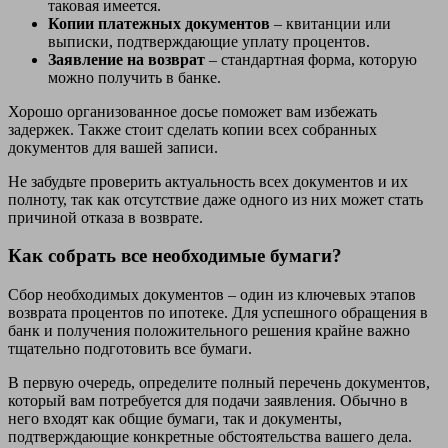
таковая имеется.
Копии платежных документов
– квитанции или
выписки, подтверждающие уплату процентов.
Заявление на возврат
– стандартная форма, которую
можно получить в банке.
Хорошо организованное досье поможет вам избежать
задержек. Также стоит сделать копии всех собранных
документов для вашей записи.
Не забудьте проверить актуальность всех документов и их
полноту, так как отсутствие даже одного из них может стать
причиной отказа в возврате.
Как собрать все необходимые бумаги?
Сбор необходимых документов – один из ключевых этапов
возврата процентов по ипотеке. Для успешного обращения в
банк и получения положительного решения крайне важно
тщательно подготовить все бумаги.
В первую очередь, определите полный перечень документов,
который вам потребуется для подачи заявления. Обычно в
него входят как общие бумаги, так и документы,
подтверждающие конкретные обстоятельства вашего дела.