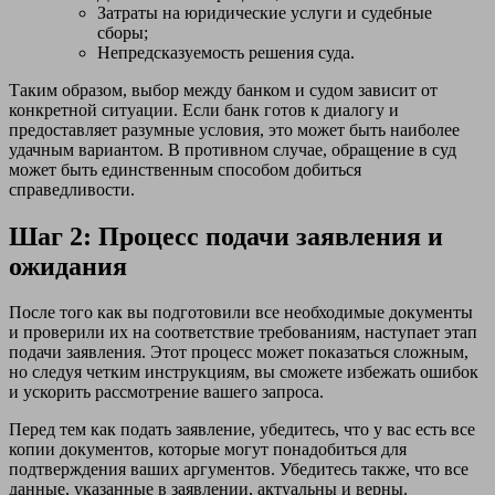
Затраты на юридические услуги и судебные
сборы;
Непредсказуемость решения суда.
Таким образом, выбор между банком и судом зависит от
конкретной ситуации. Если банк готов к диалогу и
предоставляет разумные условия, это может быть наиболее
удачным вариантом. В противном случае, обращение в суд
может быть единственным способом добиться
справедливости.
Шаг 2: Процесс подачи заявления и
ожидания
После того как вы подготовили все необходимые документы
и проверили их на соответствие требованиям, наступает этап
подачи заявления. Этот процесс может показаться сложным,
но следуя четким инструкциям, вы сможете избежать ошибок
и ускорить рассмотрение вашего запроса.
Перед тем как подать заявление, убедитесь, что у вас есть все
копии документов, которые могут понадобиться для
подтверждения ваших аргументов. Убедитесь также, что все
данные, указанные в заявлении, актуальны и верны.