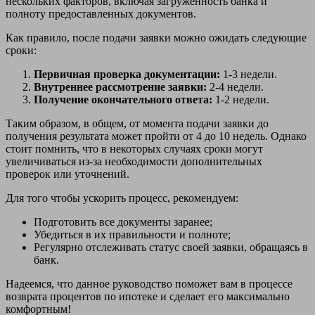
нескольких факторов, включая загруженность банка и
полноту предоставленных документов.
Как правило, после подачи заявки можно ожидать следующие
сроки:
Первичная проверка документации:
1-3 недели.
Внутреннее рассмотрение заявки:
2-4 недели.
Получение окончательного ответа:
1-2 недели.
Таким образом, в общем, от момента подачи заявки до
получения результата может пройти от 4 до 10 недель. Однако
стоит помнить, что в некоторых случаях сроки могут
увеличиваться из-за необходимости дополнительных
проверок или уточнений.
Для того чтобы ускорить процесс, рекомендуем:
Подготовить все документы заранее;
Убедиться в их правильности и полноте;
Регулярно отслеживать статус своей заявки, обращаясь в
банк.
Надеемся, что данное руководство поможет вам в процессе
возврата процентов по ипотеке и сделает его максимально
комфортным!