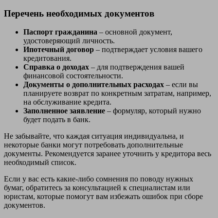
Перечень необходимых документов
Паспорт гражданина
– основной документ,
удостоверяющий личность.
Ипотечный договор
– подтверждает условия вашего
кредитования.
Справка о доходах
– для подтверждения вашей
финансовой состоятельности.
Документы о дополнительных расходах
– если вы
планируете возврат по конкретным затратам, например,
на обслуживание кредита.
Заполненное заявление
– формуляр, который нужно
будет подать в банк.
Не забывайте, что каждая ситуация индивидуальна, и
некоторые банки могут потребовать дополнительные
документы. Рекомендуется заранее уточнить у кредитора весь
необходимый список.
Если у вас есть какие-либо сомнения по поводу нужных
бумаг, обратитесь за консультацией к специалистам или
юристам, которые помогут вам избежать ошибок при сборе
документов.