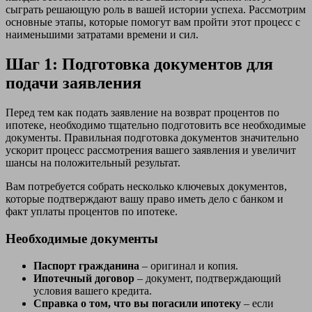
сыграть решающую роль в вашей истории успеха. Рассмотрим
основные этапы, которые помогут вам пройти этот процесс с
наименьшими затратами времени и сил.
Шаг 1: Подготовка документов для
подачи заявления
Перед тем как подать заявление на возврат процентов по
ипотеке, необходимо тщательно подготовить все необходимые
документы. Правильная подготовка документов значительно
ускорит процесс рассмотрения вашего заявления и увеличит
шансы на положительный результат.
Вам потребуется собрать несколько ключевых документов,
которые подтверждают вашу право иметь дело с банком и
факт уплаты процентов по ипотеке.
Необходимые документы
Паспорт гражданина
– оригинал и копия.
Ипотечный договор
– документ, подтверждающий
условия вашего кредита.
Справка о том, что вы погасили ипотеку
– если