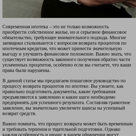
Современная ипотека – это не только возможность
приобрести собственное жилье, но и серьезное финансовое
обязательство, требующее внимательного подхода. Многие
заемщики сталкиваются с вопросом возврата процентов по
ипотечным кредитам, что может принести значительную
выгоду и улучшить финансовое положение. Важно знать, что
существует возможность законного получения обратно части
уплаченных процентов, особенно если вы считаете, что ваши
права были нарушены.
В данной статье мы предлагаем пошаговое руководство по
процессу возврата процентов по ипотеке. Вы узнаете, как
правильно подготовить документы, какие требования
предъявляются к заявлению и какие шаги необходимо
предпринять для успешного результата. Составляя грамотное
заявление, вы значительно увеличите шансы на успешный
возврат средств.
Важно помнить, что процесс возврата может быть временным
и требовать терпения и тщательной подготовки. Однако
каждая особенность и нюанс в вашем обращении могут