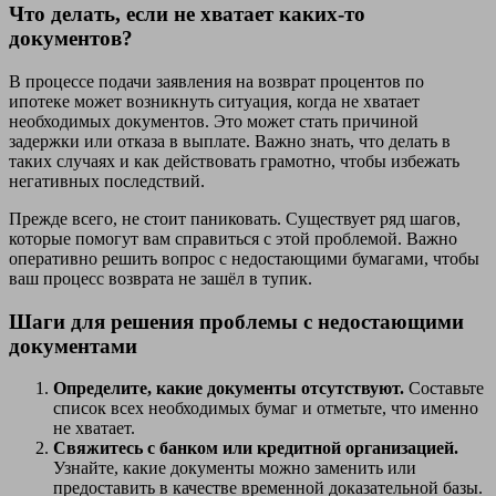
Что делать, если не хватает каких-то
документов?
В процессе подачи заявления на возврат процентов по
ипотеке может возникнуть ситуация, когда не хватает
необходимых документов. Это может стать причиной
задержки или отказа в выплате. Важно знать, что делать в
таких случаях и как действовать грамотно, чтобы избежать
негативных последствий.
Прежде всего, не стоит паниковать. Существует ряд шагов,
которые помогут вам справиться с этой проблемой. Важно
оперативно решить вопрос с недостающими бумагами, чтобы
ваш процесс возврата не зашёл в тупик.
Шаги для решения проблемы с недостающими
документами
Определите, какие документы отсутствуют.
Составьте
список всех необходимых бумаг и отметьте, что именно
не хватает.
Свяжитесь с банком или кредитной организацией.
Узнайте, какие документы можно заменить или
предоставить в качестве временной доказательной базы.