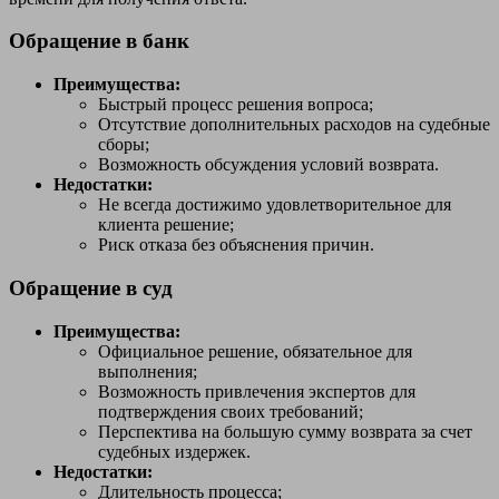
Обращение в банк
Преимущества:
Быстрый процесс решения вопроса;
Отсутствие дополнительных расходов на судебные
сборы;
Возможность обсуждения условий возврата.
Недостатки:
Не всегда достижимо удовлетворительное для
клиента решение;
Риск отказа без объяснения причин.
Обращение в суд
Преимущества:
Официальное решение, обязательное для
выполнения;
Возможность привлечения экспертов для
подтверждения своих требований;
Перспектива на большую сумму возврата за счет
судебных издержек.
Недостатки:
Длительность процесса;