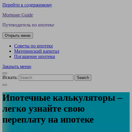
Перейти к содержимому
Mortgage Guide
Путеводитель по ипотеке
Открыть меню
Советы по ипотеке
Материнский капитал
Погашение ипотеки
Закрыть меню
Искать:
Search
Ипотечные калькуляторы –
легко узнайте свою
переплату на ипотеке