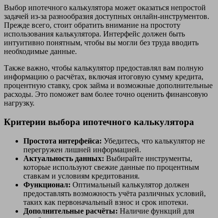
Выбор ипотечного калькулятора может оказаться непростой
задачей из-за разнообразия доступных онлайн-инструментов.
Прежде всего, стоит обратить внимание на простоту
использования калькулятора. Интерфейс должен быть
интуитивно понятным, чтобы вы могли без труда вводить
необходимые данные.
Также важно, чтобы калькулятор предоставлял вам полную
информацию о расчётах, включая итоговую сумму кредита,
процентную ставку, срок займа и возможные дополнительные
расходы. Это поможет вам более точно оценить финансовую
нагрузку.
Критерии выбора ипотечного калькулятора
Простота интерфейса:
Убедитесь, что калькулятор не
перегружен лишней информацией.
Актуальность данных:
Выбирайте инструменты,
которые используют свежие данные по процентным
ставкам и условиям кредитования.
Функционал:
Оптимальный калькулятор должен
предоставлять возможность учёта различных условий,
таких как первоначальный взнос и срок ипотеки.
Дополнительные расчёты:
Наличие функций для