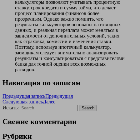
калькуляторы позволяют учитывать процентную
ставку, срок кредита и сумму займа, что делает
процесс планирования финансов более
прозрачным. Однако важно помнить, что
результаты калькуляторов основаны на исходных
данных, и реальная переплата может меняться в
зависимости от дополнительных условий, таких
как страховка, комиссии и изменения ставки.
Поэтому, используя ипотечный калькулятор,
заемщикам следует внимательно анализировать
результаты и консультироваться с представителями
банка для точной оценки всех возможных
расходов.
Навигация по записям
Предыдущая запись
Предыдущая
Следующая запись
Далее
Искать:
Search
Свежие комментарии
Рубрики