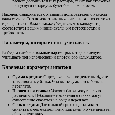
расчёта дополнительных расходов, таких как страховка
или услуги нотариуса, будет большим плюсом.
Наконец, ознакомьтесь с отзывами пользователей о каждом
калькуляторе. Это поможет вам выяснить, насколько он точен
и доверителен. Важно также убедиться, что калькулятор
соответствует вашим индивидуальным потребностям и
требованиям.
Параметры, которые стоит учитывать
Разберем наиболее важные параметры, которые следует
учитывать при использовании ипотечного калькулятора.
Ключевые параметры ипотеки
Сумма кредита:
Определяет, сколько денег вы будете
заимствовать у банка. Чем выше сумма, тем больше
переплата.
Процентная ставка:
Условия банка могут сильно
различаться. Небольшие изменения в ставке могут
существенно сказаться на общей переплате.
Срок кредита:
Длительный срок кредита может
снизить размер ежемесячных платежей, но увеличивает
общую переплату.