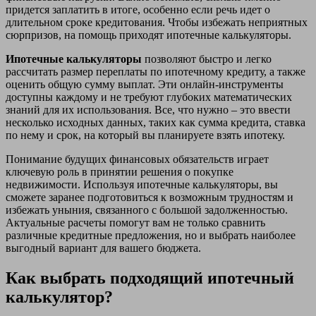
придется заплатить в итоге, особенно если речь идет о
длительном сроке кредитования. Чтобы избежать неприятных
сюрпризов, на помощь приходят ипотечные калькуляторы.
Ипотечные калькуляторы
позволяют быстро и легко
рассчитать размер переплаты по ипотечному кредиту, а также
оценить общую сумму выплат. Эти онлайн-инструменты
доступны каждому и не требуют глубоких математических
знаний для их использования. Все, что нужно – это ввести
несколько исходных данных, таких как сумма кредита, ставка
по нему и срок, на который вы планируете взять ипотеку.
Понимание будущих финансовых обязательств играет
ключевую роль в принятии решения о покупке
недвижимости. Используя ипотечные калькуляторы, вы
сможете заранее подготовиться к возможным трудностям и
избежать уныния, связанного с большой задолженностью.
Актуальные расчеты помогут вам не только сравнить
различные кредитные предложения, но и выбрать наиболее
выгодный вариант для вашего бюджета.
Как выбрать подходящий ипотечный
калькулятор?