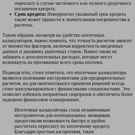
переплату в случае частичного или полного досрочного
погашения кредита.
Срок кредита:
Некорректно указанный срок кредита
также может привести к значительным погрешностям в
расчетах.
Таким образом, несмотря на удобство ипотечных
калькуляторов, важно помнить, что точность расчетов зависит
от множества факторов, включая корректность введенных
данных и динамику рыночных ставок. Важно также не
забывать о дополнительных расходах, которые могут
возникнуть на протяжении всего срока ипотеки.
Подводя итог, стоит отметить, что ипотечные калькуляторы
являются полезными инструментами для предварительных
расчетов, но для окончательного принятия решений всегда
стоит консультироваться с финансовыми специалистами. Это
позволит избежать неприятных сюрпризов и обеспечить более
надежное финансовое планирование.
Ипотечные калькуляторы стали незаменимым
инструментом для потенциальных заемщиков,
предоставляя возможность быстро и удобно
рассчитать переплату по ипотечному кредиту.
Благодаря простым алгоритмам, такие