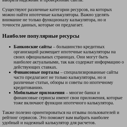
Существуют различные категории ресурсов, на которых
можно найти ипотечные калькуляторы. Важно уделять
внимание не только функционалу калькулятора, но и
точности данных, которые он предлагает.
Наиболее популярные ресурсы
Банковские сайты
– большинство кредитных
организаций размещает ипотечные калькуляторы на
своих официальных страницах. Они могут быть
наиболее актуальными, так как содержат информацию о
действующих ставках.
Финансовые порталы
– специализированные сайты
часто предлагают не только калькуляторы, но и
различные статьи, обзоры и советы по ипотечному
кредитованию.
Мобильные приложения
– многие банки и
финансовые сервисы имеют свои приложения, которые
тоже включают функции ипотечного калькулятора.
Также полезно ориентироваться на отзывы пользователей и
рейтинг сервисов. Это поможет вам выбрать наиболее
удобный и надежный калькулятор для расчетов.