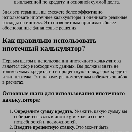
выплаченной по кредиту, и основной суммой долга.
Зная эти термины, вы сможете более эффективно
использовать ипотечные калькуляторы и оценивать реальные
расходы на ипотеку. Это позволит вам принимать более
обоснованные финансовые решения.
Как правильно использовать
ипотечный калькулятор?
Первым шагом в использовании ипотечного калькулятора
является сбор необходимых данных. Вы должны знать не
только сумму кредита, но и процентную ставку, срок кредита
и тип платежа. Эти параметры помогут вам избежать ошибок
в расчетах.
Основные шаги для использования ипотечного
калькулятора:
Определите сумму кредита.
Укажите, какую сумму вы
собираетесь взять в ипотеку, исходя из своих
потребностей и возможностей.
Введите процентную ставку.
Это может быть