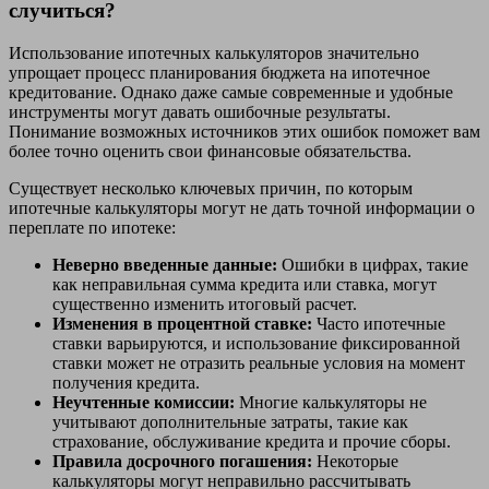
случиться?
Использование ипотечных калькуляторов значительно
упрощает процесс планирования бюджета на ипотечное
кредитование. Однако даже самые современные и удобные
инструменты могут давать ошибочные результаты.
Понимание возможных источников этих ошибок поможет вам
более точно оценить свои финансовые обязательства.
Существует несколько ключевых причин, по которым
ипотечные калькуляторы могут не дать точной информации о
переплате по ипотеке:
Неверно введенные данные:
Ошибки в цифрах, такие
как неправильная сумма кредита или ставка, могут
существенно изменить итоговый расчет.
Изменения в процентной ставке:
Часто ипотечные
ставки варьируются, и использование фиксированной
ставки может не отразить реальные условия на момент
получения кредита.
Неучтенные комиссии:
Многие калькуляторы не
учитывают дополнительные затраты, такие как
страхование, обслуживание кредита и прочие сборы.
Правила досрочного погашения:
Некоторые
калькуляторы могут неправильно рассчитывать