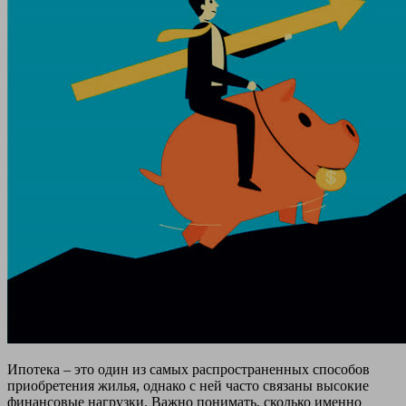
Ипотека – это один из самых распространенных способов
приобретения жилья, однако с ней часто связаны высокие
финансовые нагрузки. Важно понимать, сколько именно