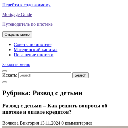
Перейти к содержимому
Mortgage Guide
Путеводитель по ипотеке
Открыть меню
Советы по ипотеке
Материнский капитал
Погашение ипотеки
Закрыть меню
Искать:
Search
Рубрика:
Развод с детьми
Развод с детьми – Как решить вопросы об
ипотеке и оплате кредитов?
Волкова Виктория
13.11.2024
0 комментариев