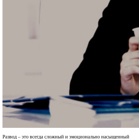
Развод – это всегда сложный и эмоционально насыщенный