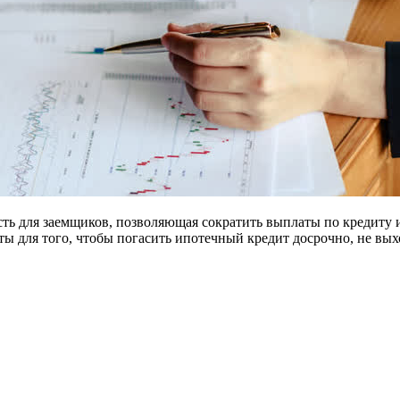
ть для заемщиков, позволяющая сократить выплаты по кредиту и
ы для того, чтобы погасить ипотечный кредит досрочно, не вых