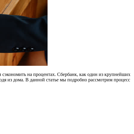
 сэкономить на процентах. Сбербанк, как один из крупнейших
одя из дома. В данной статье мы подробно рассмотрим процесс