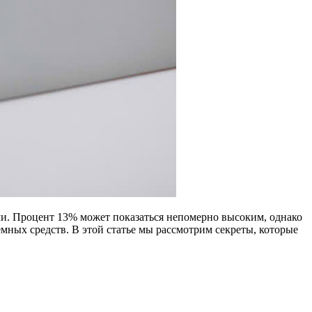
ми. Процент 13% может показаться непомерно высоким, однако
мных средств. В этой статье мы рассмотрим секреты, которые