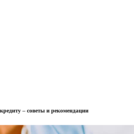
кредиту – советы и рекомендации