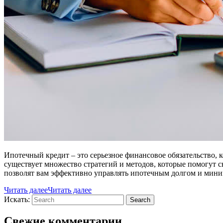
Ипотечный кредит – это серьезное финансовое обязательство,
существует множество стратегий и методов, которые помогут с
позволят вам эффективно управлять ипотечным долгом и мини
Читать далее
Читать далее
Искать:
Search
Свежие комментарии